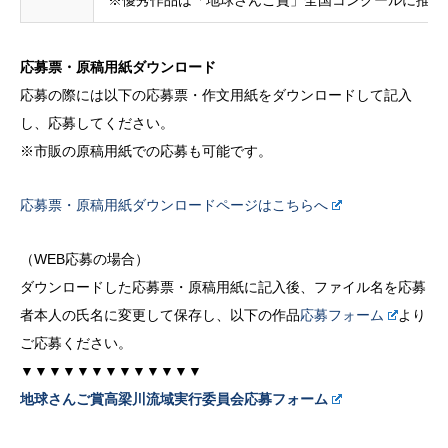
応募票・原稿用紙ダウンロード
応募の際には以下の応募票・作文用紙をダウンロードして記入
し、応募してください。
※市販の原稿用紙での応募も可能です。
応募票・原稿用紙ダウンロードページはこちらへ
（WEB応募の場合）
ダウンロードした応募票・原稿用紙に記入後、ファイル名を応募
者本人の氏名に変更して保存し、以下の作品
応募フォーム
より
ご応募ください。
▼▼▼▼▼▼▼▼▼▼▼▼▼
地球さんご賞高梁川流域実行委員会応募フォーム