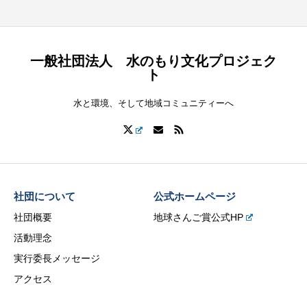
一般社団法人 水のもり文化プロジェク
ト
水と環境、そして地域コミュニティーへ
社団について
公式ホームページ
社団概要
地球さんご賞公式HP
活動理念
実行委長メッセージ
アクセス