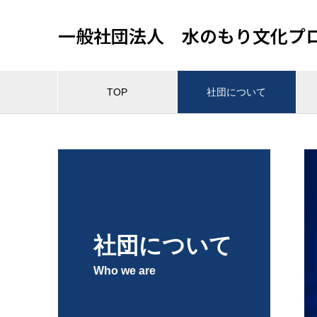
一般社団法人 水のもり文化プ
TOP
社団について
社団について
Who we are