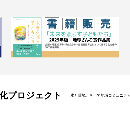
化プロジェクト
水と環境、そして地域コミュニテ