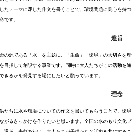
したテーマに即した作文を書くことで、環境問題に関心を持つ
命です。
趣旨
命の源である「水」を主題に、「生命」「環境」の大切さを理
を目指して創設する事業です。同時に大人たちがこの活動を通
できるかを発見する場にしたいと願っています。
理念
供たちに水や環境についての作文を書いてもらうことで、環境
ながるきっかけを作りたいと思います。全国の水のもり文化プ
、選考、表彰を行い、大人たちが子供たちと活動を共にするこ