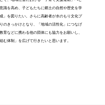
意識を高め、子どもたちに郷土の自然や歴史を学
成」を図りたい。さらに高齢者が水のもり文化プ
りのきっかけとなり、「地域の活性化」につなげ
教育などに携わる他の団体にも協力をお願いし、
組む体制」を広げて行きたいと思います。