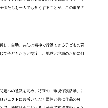
子供たちを一人でも多くすることが、この事業の
解し、自助、共助の精神で行動できる子どもの育
じて子どもたちと交流し、地球と地域のために何
問題への意識を高め、将来の「環境保護活動」に
ロジェクトに共感いただく団体と共に作品の募
とで、地域社会における「子育て支援運動」へと