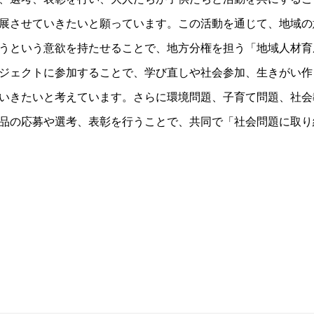
展させていきたいと願っています。この活動を通じて、地域の
うという意欲を持たせることで、地方分権を担う「地域人材育
ジェクトに参加することで、学び直しや社会参加、生きがい作
いきたいと考えています。さらに環境問題、子育て問題、社会
品の応募や選考、表彰を行うことで、共同で「社会問題に取り