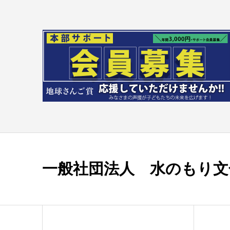
一般社団法人 水のもり文