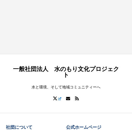
一般社団法人 水のもり文化プロジェク
ト
水と環境、そして地域コミュニティーへ
社団について
公式ホームページ