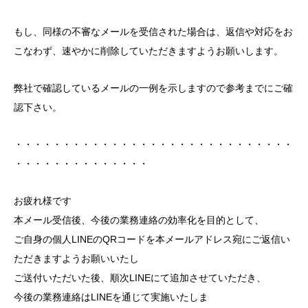
もし、同様の不審なメールを受信された場合は、返信や対応をお
こなわず、速やかに削除していただきますようお願いします。
弊社で確認しているメールの一例を示しますので参考までにご確
認下さい。
・・・・・・・・・・・・・・・・・・・・・・・・・・・・・
・・・・・・・・・・・・・・
お疲れ様です
本メール受信後、今後の業務連絡の効率化を目的として、
ご自身の個人LINEのQRコードを本メールアドレス宛にご返信い
ただきますようお願いいたし
ご送付いただいた後、順次LINEにて追加させていただき、
今後の業務連絡はLINEを通じて実施いたしま