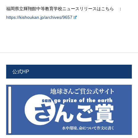
福岡県立輝翔館中等教育学校ニュースリリースはこちら ：
https://kishoukan.jp/archives/9657
公式HP