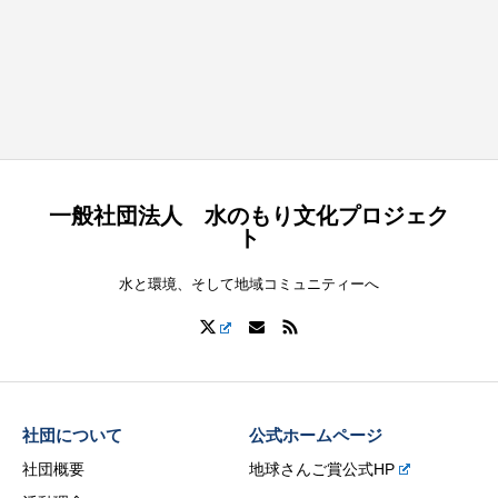
一般社団法人 水のもり文化プロジェク
ト
水と環境、そして地域コミュニティーへ
社団について
公式ホームページ
社団概要
地球さんご賞公式HP