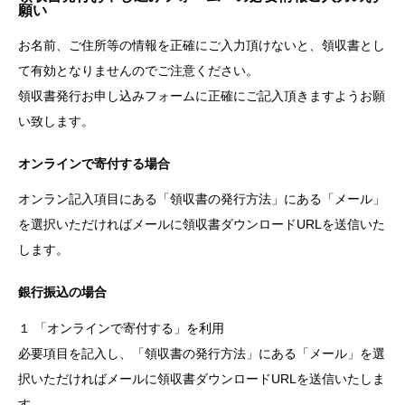
願い
お名前、ご住所等の情報を正確にご入力頂けないと、領収書とし
て有効となりませんのでご注意ください。
領収書発行お申し込みフォームに正確にご記入頂きますようお願
い致します。
オンラインで寄付する場合
オンラン記入項目にある「領収書の発行方法」にある「メール」
を選択いただければメールに領収書ダウンロードURLを送信いた
します。
銀行振込の場合
１ 「オンラインで寄付する」を利用
必要項目を記入し、「領収書の発行方法」にある「メール」を選
択いただければメールに領収書ダウンロードURLを送信いたしま
す。