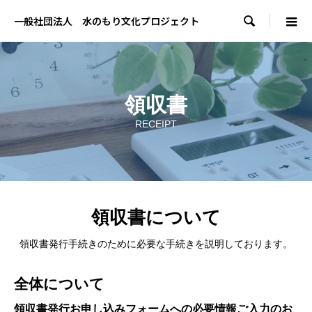

一般社団法人 水のもり文化プロジェクト
領収書
RECEIPT
領収書について
領収書発行手続きのために必要な手続きを説明しております。
全体について
領収書発行お申し込みフォームへの必要情報ご入力のお