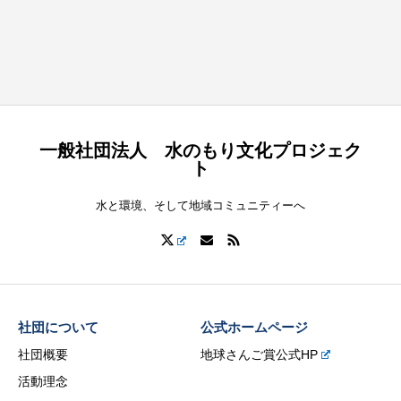
一般社団法人 水のもり文化プロジェク
ト
水と環境、そして地域コミュニティーへ
社団について
公式ホームページ
社団概要
地球さんご賞公式HP
活動理念