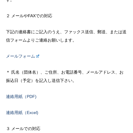
２ メールやFAXでの対応
下記の連絡書にご記入のうえ、ファックス送信、郵送、または送
信フォームよりご連絡お願いします。
メールフォーム
＊ 氏名（団体名）、ご住所、お電話番号、メールアドレス、お
振込日（予定）を記入し送信下さい。
連絡用紙（PDF)
連絡用紙（Excel)
３ メールでの対応