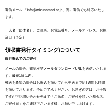
返信メール 「info@mizunomori.or.jp」宛に返信でも対応いたし
ます。
氏名（団体名）、ご住所、お電話番号、メールアドレス、お振
込日（予定）
領収書発行タイミングについて
銀行振込でのご寄付
メールの場合、確認次第メールダウンロードURLを送信いたしま
す。最短1日以内。
郵送を希望の場合はお振込を頂いてから発送まで約3週間お時間
を頂いております。予めご了承ください。お急ぎの方は、お手数
ですが下記問い合わせ先まで「ご氏名、ご寄付を頂いた基金名、
ご寄付日」をご連絡下さいます様、お願い申し上げます。